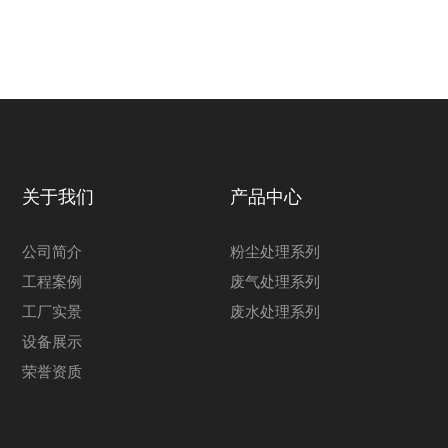
关于我们
产品中心
公司简介
粉尘处理系列
工程案例
废气处理系列
工厂实景
废水处理系列
设备展示
荣誉资质