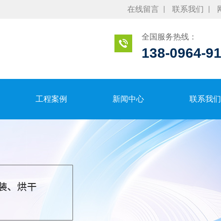
在线留言
联系我们
全国服务热线：
138-0964-9
工程案例
新闻中心
联系我们