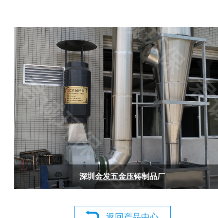
深圳金发五金压铸制品厂
返回产品中心