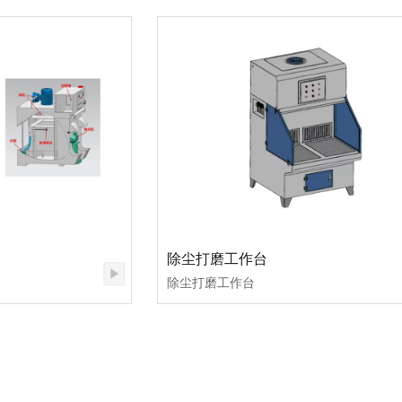
除尘打磨工作台
除尘打磨工作台