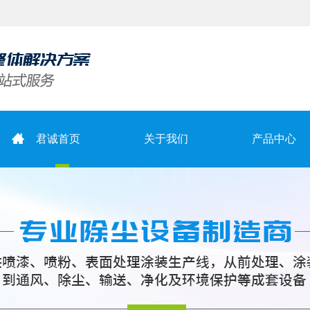
君诚首页
关于我们
产品中心