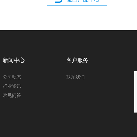
新闻中心
客户服务
公司动态
联系我们
行业资讯
常见问答