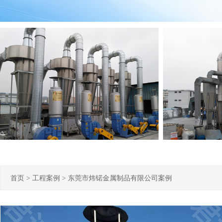
首页
>
工程案例
>
东莞市炜锘金属制品有限公司案例