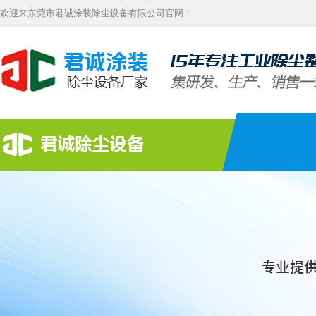
欢迎来东莞市君诚涂装除尘设备有限公司官网！