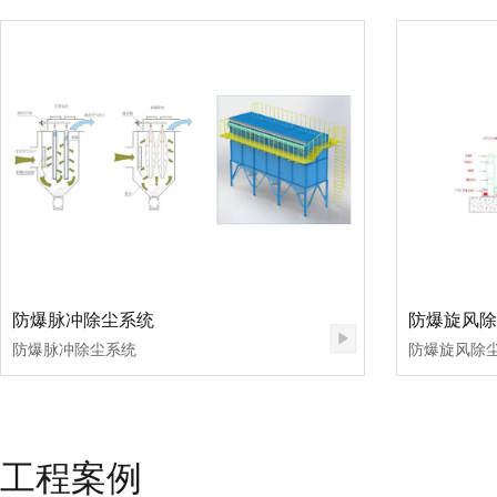
防爆脉冲除尘系统
防爆旋风除
防爆脉冲除尘系统
防爆旋风除
工程案例