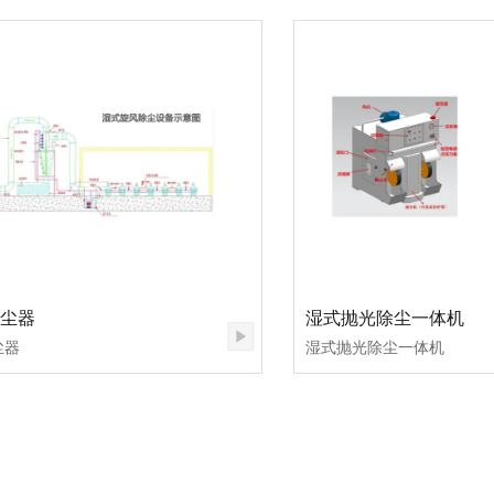
尘器
湿式抛光除尘一体机
尘器
湿式抛光除尘一体机