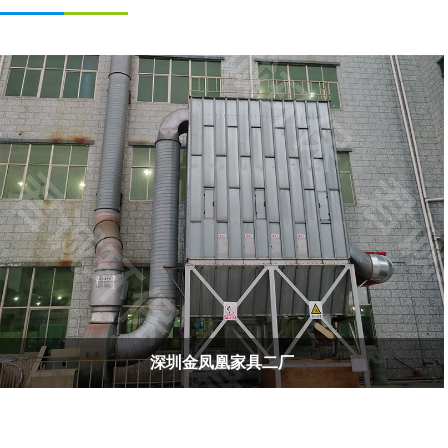
深圳金凤凰家具二厂