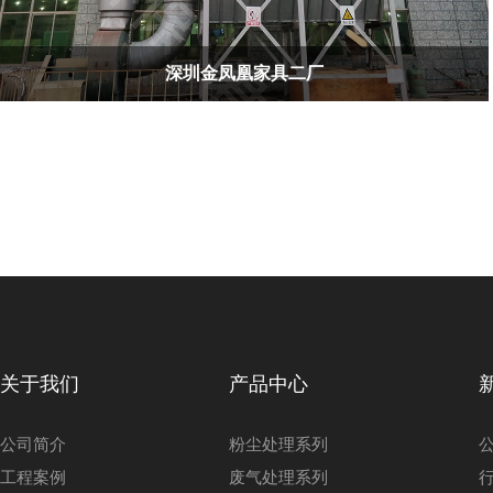
深圳金凤凰家具二厂
关于我们
产品中心
公司简介
粉尘处理系列
工程案例
废气处理系列