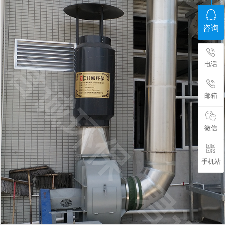
咨询
电话
邮箱
微信
手机站