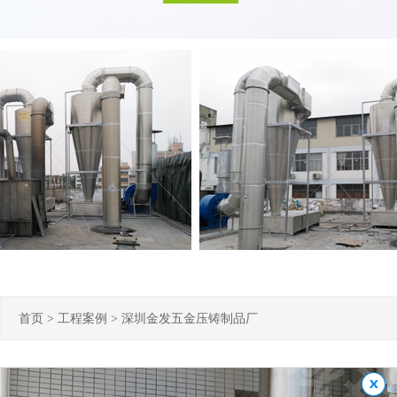
首页
>
工程案例
>
深圳金发五金压铸制品厂