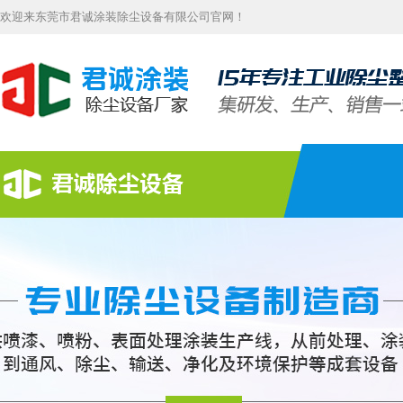
欢迎来东莞市君诚涂装除尘设备有限公司官网！