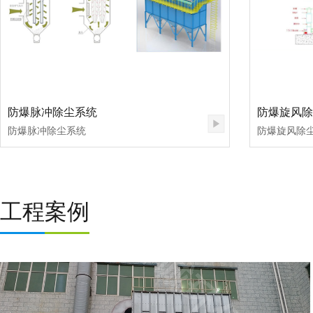
防爆脉冲除尘系统
防爆旋风除
防爆脉冲除尘系统
防爆旋风除
工程案例