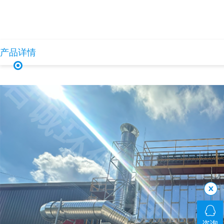
产品详情
咨询