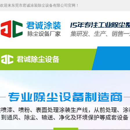
欢迎来东莞市君诚涂装除尘设备有限公司官网！