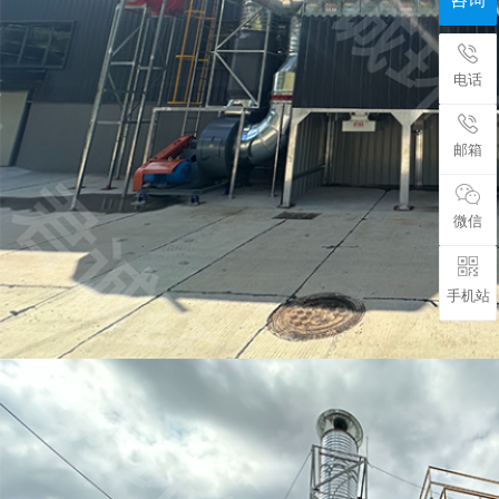
电话
邮箱
微信
手机站