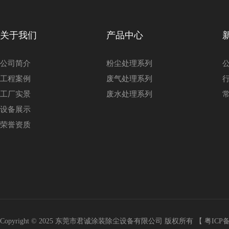
关于我们
产品中心
公司简介
粉尘处理系列
工程案例
废气处理系列
工厂实景
废水处理系列
设备展示
荣誉资质
Copyright © 2025 东莞市君诚涂装除尘设备有限公司 版权所有 【
粤ICP备