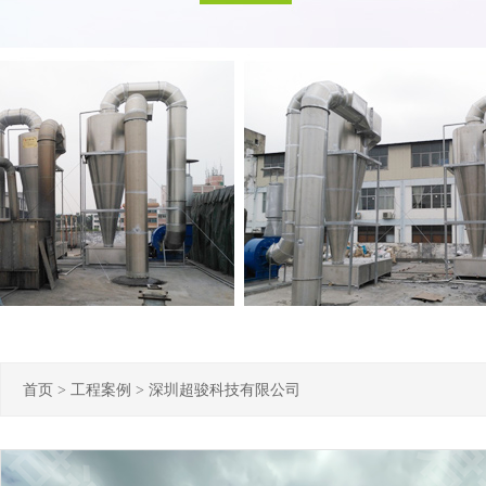
首页
>
工程案例
>
深圳超骏科技有限公司