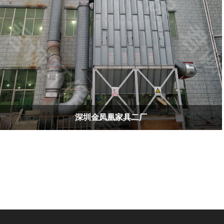
深圳金凤凰家具二厂