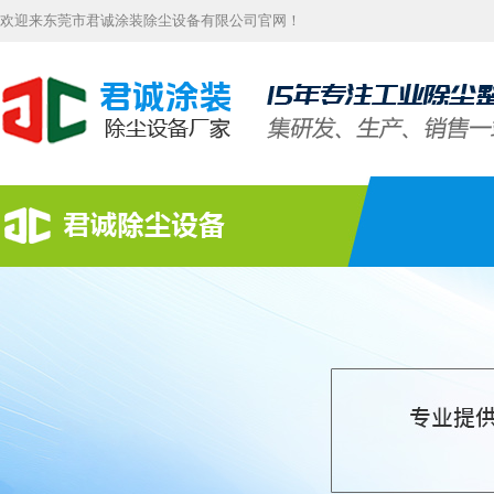
欢迎来东莞市君诚涂装除尘设备有限公司官网！