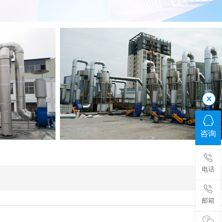
咨询
电话
邮箱