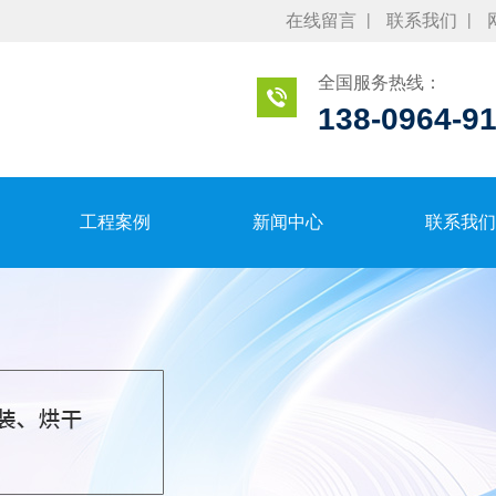
在线留言
联系我们
全国服务热线：
138-0964-9
工程案例
新闻中心
联系我们