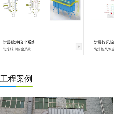
防爆脉冲除尘系统
防爆旋风除
防爆脉冲除尘系统
防爆旋风除
工程案例