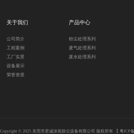
关于我们
产品中心
公司简介
粉尘处理系列
工程案例
废气处理系列
工厂实景
废水处理系列
设备展示
荣誉资质
Copyright © 2025 东莞市君诚涂装除尘设备有限公司 版权所有 【
粤ICP备