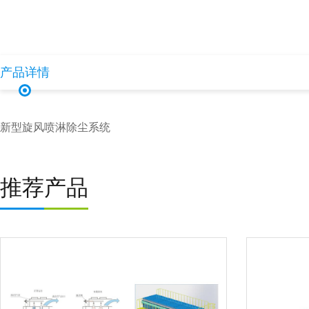
产品详情
新型旋风喷淋除尘系统
推荐产品