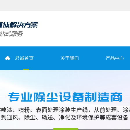
君诚首页
关于我们
产品中心