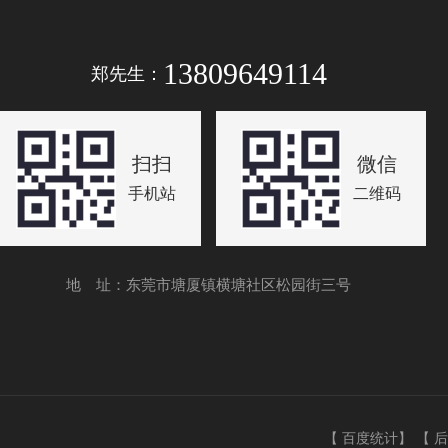
13809649114
郑先生：
扫扫
微信
手机站
二维码
地 址：东莞市塘厦镇横塘社区松园街三号
【
百度统计
】 【
后