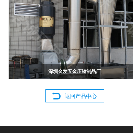
深圳金发五金压铸制品厂
返回产品中心