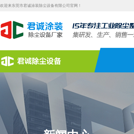
欢迎来东莞市君诚涂装除尘设备有限公司官网！