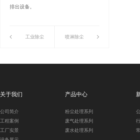
排出设备。
工业除尘
喷淋除尘
器怎么选
设备工作
合适？
原理
关于我们
产品中心
公司简介
粉尘处理系列
工程案例
废气处理系列
工厂实景
废水处理系列
设备展示