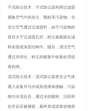
干式除尘技术：干式除尘器利用过滤器
捕集空气中的灰尘、颗粒等污染物。当
含尘空气通过过滤器时，由于污染物的
直径大于过滤器孔径，粉尘被截留在滤
料表面或深层结构中。随后，清洁空气
通过并排出，粉尘则被集中收集处理或
再利用。
湿式除尘技术：湿式除尘器将含尘气体
通入设备并与水或其他液体接触。污染
物与水混合后，通过水的吸附、沉积和
化学反应被捕获，最终形成泥浆状物质