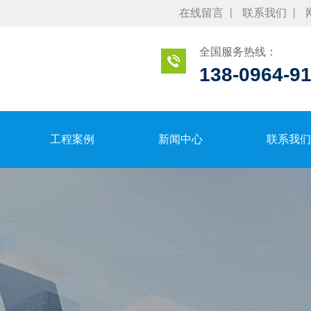
在线留言
联系我们
全国服务热线：
138-0964-9
工程案例
新闻中心
联系我们