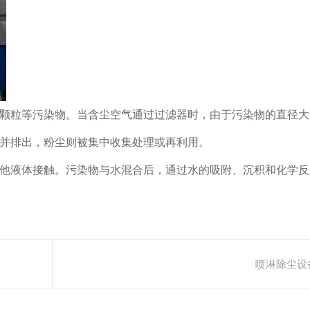
颗粒等污染物。当含尘空气通过过滤器时，由于污染物的直径大
并排出，粉尘则被集中收集处理或再利用。
他液体接触。污染物与水混合后，通过水的吸附、沉积和化学反
喷淋除尘设