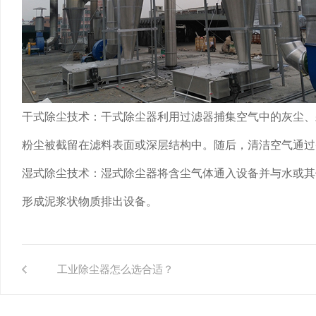
干式除尘技术：干式除尘器利用过滤器捕集空气中的灰尘、
粉尘被截留在滤料表面或深层结构中。随后，清洁空气通过
湿式除尘技术：湿式除尘器将含尘气体通入设备并与水或其
形成泥浆状物质排出设备。
工业除尘器怎么选合适？