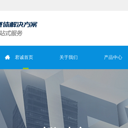
君诚首页
关于我们
产品中心