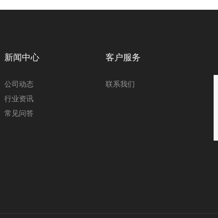
新闻中心
客户服务
公司动态
联系我们
行业资讯
常见问答