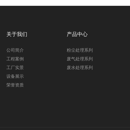
关于我们
产品中心
公司简介
粉尘处理系列
工程案例
废气处理系列
工厂实景
废水处理系列
设备展示
荣誉资质