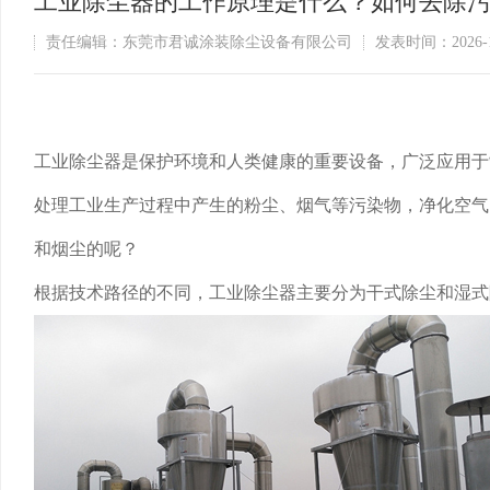
工业除尘器的工作原理是什么？如何去除
责任编辑：东莞市君诚涂装除尘设备有限公司
发表时间：2026-1
工业除尘器是保护环境和人类健康的重要设备，广泛应用于
处理工业生产过程中产生的粉尘、烟气等污染物，净化空气
和烟尘的呢？
根据技术路径的不同，工业除尘器主要分为干式除尘和湿式