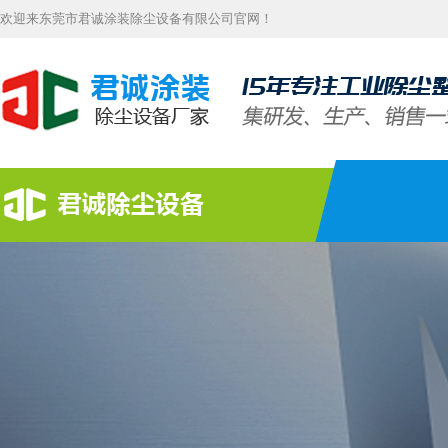
欢迎来东莞市君诚涂装除尘设备有限公司官网！