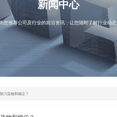
新闻中心
为您推荐公司及行业的前沿资讯，让您随时了解行业动态
除污染物和烟尘？