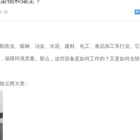
污染物和烟尘？
-18
制造业、炼钢、冶金、水泥、建材、化工、食品加工等行业。它
，保障环境质量。那么，这些设备是如何工作的？又是如何去除
除尘两大类：