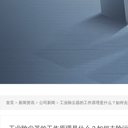
首页
>
新闻资讯
>
公司新闻
>
工业除尘器的工作原理是什么？如何去