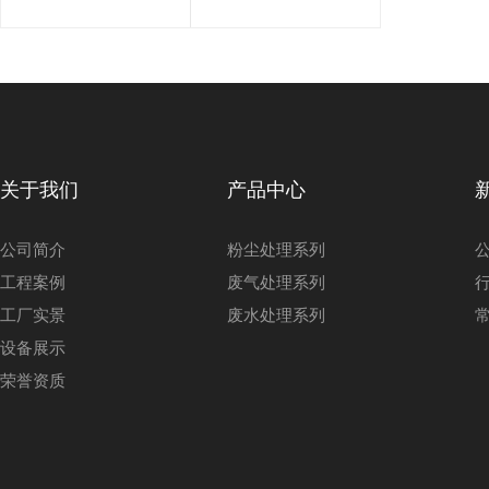
厂家怎么
器怎么选
选？
合适？
关于我们
产品中心
公司简介
粉尘处理系列
工程案例
废气处理系列
工厂实景
废水处理系列
设备展示
荣誉资质