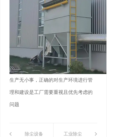
生产无小事，正确的对生产环境进行管
理和建设是工厂需要重视且优先考虑的
问题
除尘设备
工业除尘