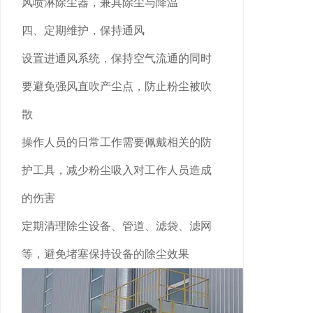
风喷淋除尘器，兼具除尘与降温
四、定期维护，保持通风
设置进通风系统，保持空气流通的同时
要避免强风直吹产尘点，防止粉尘被吹
散
操作人员的日常工作需要佩戴相关的防
护工具，减少粉尘吸入对工作人员造成
的伤害
定期清理除尘设备、管道、滤袋、滤网
等，避免堵塞保持设备的除尘效果