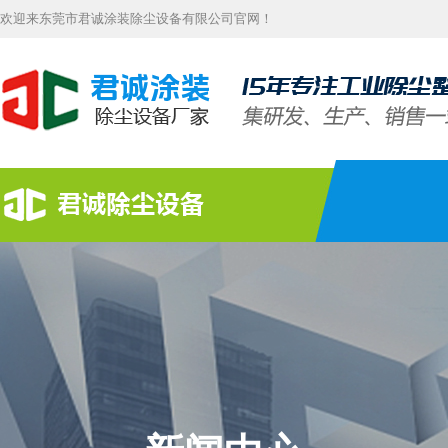
欢迎来东莞市君诚涂装除尘设备有限公司官网！