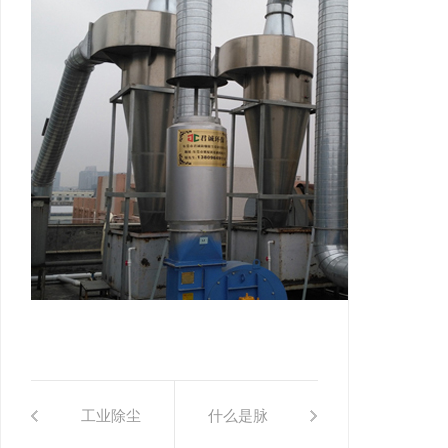
工业除尘
什么是脉